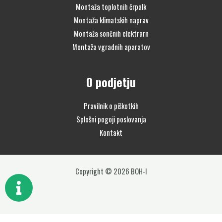
Montaža toplotnih črpalk
Montaža klimatskih naprav
Montaža sončnih elektrarn
Montaža vgradnih aparatov
O podjetju
Pravilnik o piškotkih
Splošni pogoji poslovanja
Kontakt
Copyright © 2026 BOH-I