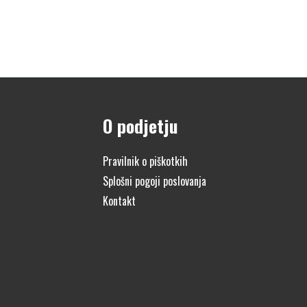
O podjetju
Pravilnik o piškotkih
Splošni pogoji poslovanja
Kontakt