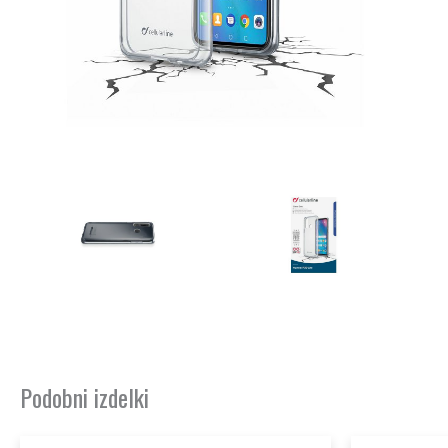
Podobni izdelki