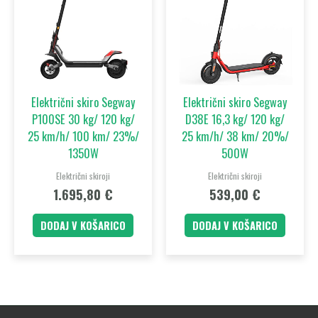
Električni skiro Segway
Električni skiro Segway
P100SE 30 kg/ 120 kg/
D38E 16,3 kg/ 120 kg/
25 km/h/ 100 km/ 23%/
25 km/h/ 38 km/ 20%/
1350W
500W
Električni skiroji
Električni skiroji
1.695,80
€
539,00
€
DODAJ V KOŠARICO
DODAJ V KOŠARICO