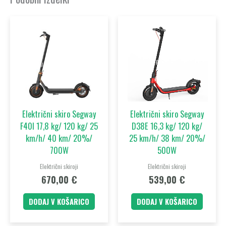
Električni skiro Segway
Električni skiro Segway
F40I 17,8 kg/ 120 kg/ 25
D38E 16,3 kg/ 120 kg/
km/h/ 40 km/ 20%/
25 km/h/ 38 km/ 20%/
700W
500W
Električni skiroji
Električni skiroji
670,00
€
539,00
€
DODAJ V KOŠARICO
DODAJ V KOŠARICO