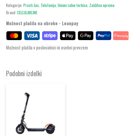
Kategorije:
Prosti čas
,
Telefonija
,
Univerzalne torbice
,
Zaščitna oprema
Brand:
CELLULARLINE
Možnost plačila na obroke - Leanpay
Možnost plačila v poslovalnici in osebni prevzem
Podobni izdelki