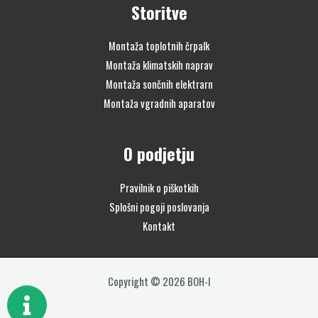
Storitve
Montaža toplotnih črpalk
Montaža klimatskih naprav
Montaža sončnih elektrarn
Montaža vgradnih aparatov
O podjetju
Pravilnik o piškotkih
Splošni pogoji poslovanja
Kontakt
Copyright © 2026 BOH-I