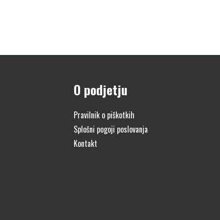
O podjetju
Pravilnik o piškotkih
Splošni pogoji poslovanja
Kontakt