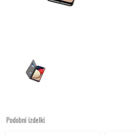
Podobni izdelki