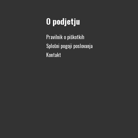
O podjetju
Pravilnik o piškotkih
Splošni pogoji poslovanja
Kontakt