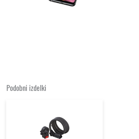
Podobni izdelki