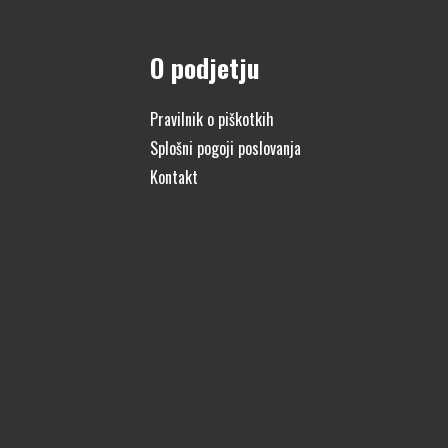
O podjetju
Pravilnik o piškotkih
Splošni pogoji poslovanja
Kontakt