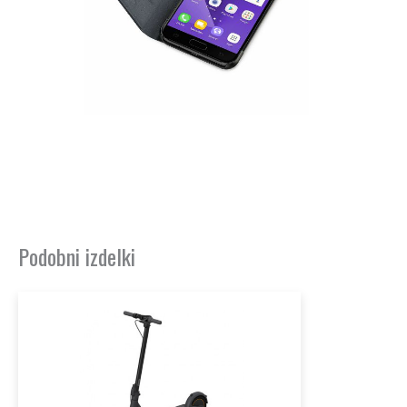
Podobni izdelki