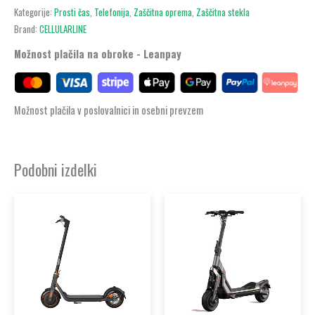
Kategorije:
Prosti čas
,
Telefonija
,
Zaščitna oprema
,
Zaščitna stekla
Brand:
CELLULARLINE
Možnost plačila na obroke - Leanpay
Možnost plačila v poslovalnici in osebni prevzem
Podobni izdelki