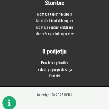
Storitve
Montaža toplotnih črpalk
Montaža klimatskih naprav
Montaža sončnih elektrarn
Montaža vgradnih aparatov
O podjetju
Pravilnik o piškotkih
Splošni pogoji poslovanja
Kontakt
Copyright © 2026 BOH-I