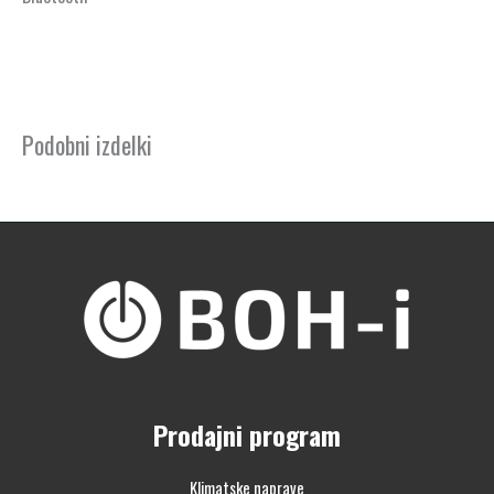
Podobni izdelki
Prodajni program
Klimatske naprave