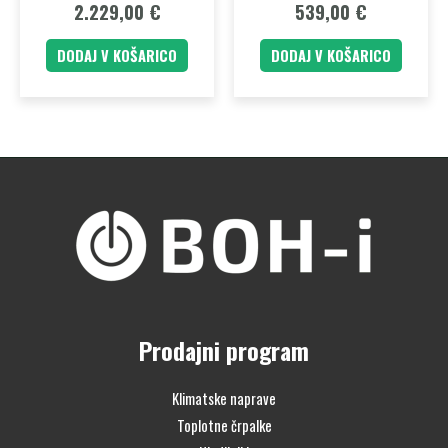
2.229,00
€
539,00
€
DODAJ V KOŠARICO
DODAJ V KOŠARICO
Prodajni program
Klimatske naprave
Toplotne črpalke