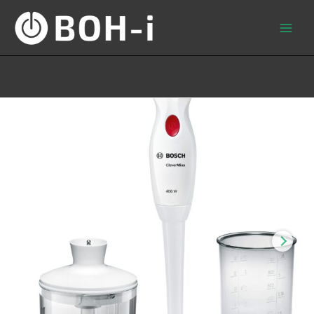
Skip
to
content