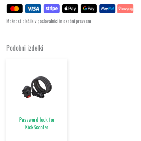
Možnost plačila v poslovalnici in osebni prevzem
Podobni izdelki
Password lock for
KickScooter