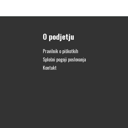
O podjetju
Pravilnik o piškotkih
Splošni pogoji poslovanja
Kontakt