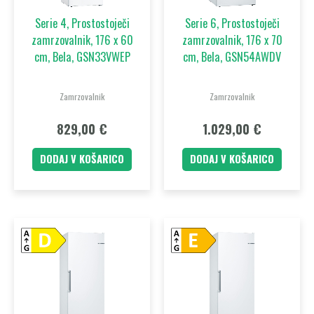
Serie 4, Prostostoječi
Serie 6, Prostostoječi
zamrzovalnik, 176 x 60
zamrzovalnik, 176 x 70
cm, Bela, GSN33VWEP
cm, Bela, GSN54AWDV
Zamrzovalnik
Zamrzovalnik
829,00
€
1.029,00
€
DODAJ V KOŠARICO
DODAJ V KOŠARICO