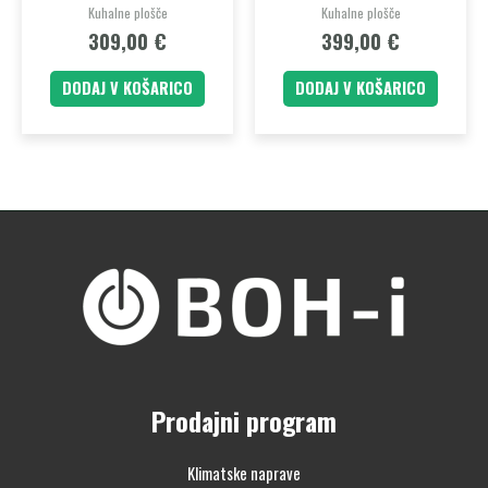
Kuhalne plošče
Kuhalne plošče
309,00
€
399,00
€
DODAJ V KOŠARICO
DODAJ V KOŠARICO
Prodajni program
Klimatske naprave