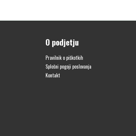
O podjetju
Pravilnik o piškotkih
Splošni pogoji poslovanja
Kontakt