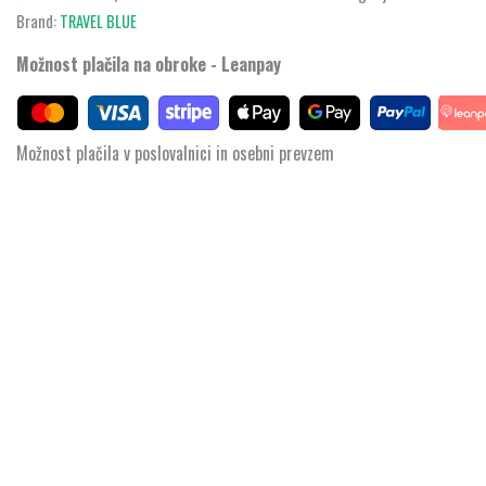
Brand:
TRAVEL BLUE
Možnost plačila na obroke - Leanpay
Možnost plačila v poslovalnici in osebni prevzem