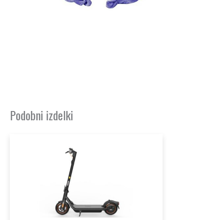
Podobni izdelki