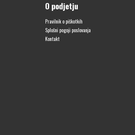
O podjetju
Pravilnik o piškotkih
Splošni pogoji poslovanja
Kontakt