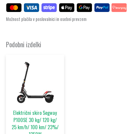
Možnost plačila v poslovalnici in osebni prevzem
Podobni izdelki
Električni skiro Segway
P100SE 30 kg/ 120 kg/
25 km/h/ 100 km/ 23%/