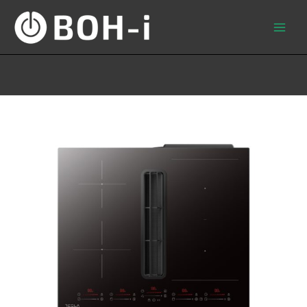
Skip
to
content