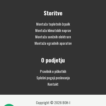
Storitve
Montaža toplotnih črpalk
Montaža klimatskih naprav
Montaža sončnih elektrarn
Montaža vgradnih aparatov
O podjetju
Pravilnik o piškotkih
Splošni pogoji poslovanja
Kontakt
Copyright © 2026 BOH-I