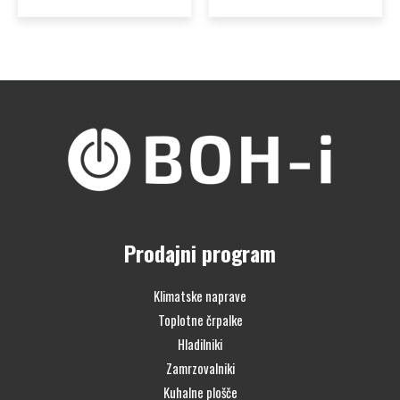
Prodajni program
Klimatske naprave
Toplotne črpalke
Hladilniki
Zamrzovalniki
Kuhalne plošče