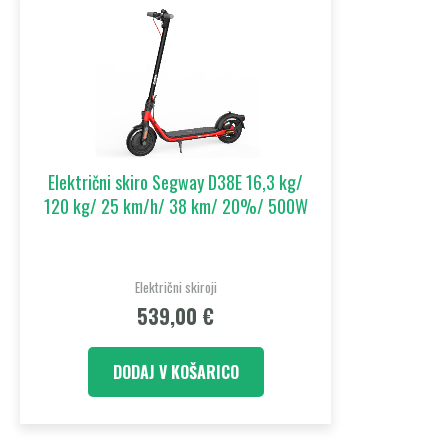
Električni skiro Segway D38E 16,3 kg/
120 kg/ 25 km/h/ 38 km/ 20%/ 500W
Električni skiroji
539,00
€
DODAJ V KOŠARICO