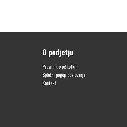
O podjetju
Pravilnik o piškotkih
Splošni pogoji poslovanja
Kontakt