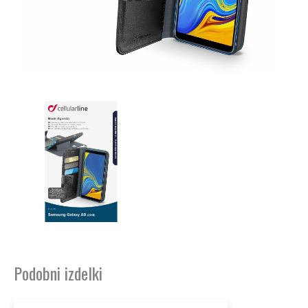
Podobni izdelki