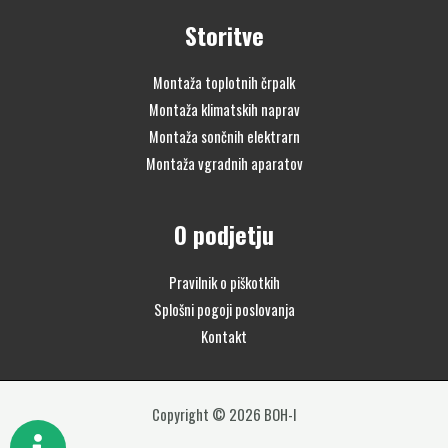
Storitve
Montaža toplotnih črpalk
Montaža klimatskih naprav
Montaža sončnih elektrarn
Montaža vgradnih aparatov
O podjetju
Pravilnik o piškotkih
Splošni pogoji poslovanja
Kontakt
Copyright © 2026 BOH-I